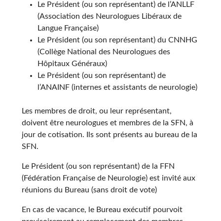
Le Président (ou son représentant) de l’ANLLF
(Association des Neurologues Libéraux de
Langue Française)
Le Président (ou son représentant) du CNNHG
(Collège National des Neurologues des
Hôpitaux Généraux)
Le Président (ou son représentant) de
l’ANAINF (internes et assistants de neurologie)
Les membres de droit, ou leur représentant,
doivent être neurologues et membres de la SFN, à
jour de cotisation. Ils sont présents au bureau de la
SFN.
Le Président (ou son représentant) de la FFN
(Fédération Française de Neurologie) est invité aux
réunions du Bureau (sans droit de vote)
En cas de vacance, le Bureau exécutif pourvoit