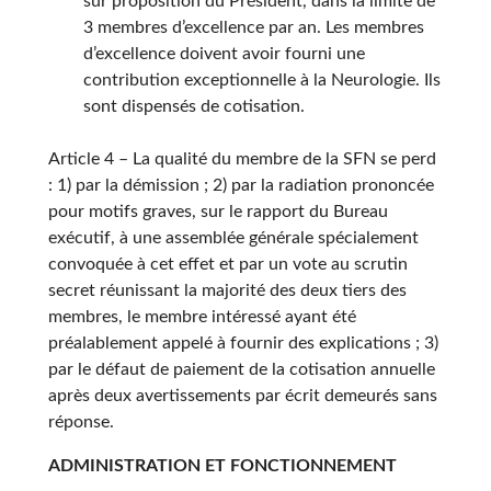
sur proposition du Président, dans la limite de
3 membres d’excellence par an. Les membres
d’excellence doivent avoir fourni une
contribution exceptionnelle à la Neurologie. Ils
sont dispensés de cotisation.
Article 4 – La qualité du membre de la SFN se perd
: 1) par la démission ; 2) par la radiation prononcée
pour motifs graves, sur le rapport du Bureau
exécutif, à une assemblée générale spécialement
convoquée à cet effet et par un vote au scrutin
secret réunissant la majorité des deux tiers des
membres, le membre intéressé ayant été
préalablement appelé à fournir des explications ; 3)
par le défaut de paiement de la cotisation annuelle
après deux avertissements par écrit demeurés sans
réponse.
ADMINISTRATION ET FONCTIONNEMENT