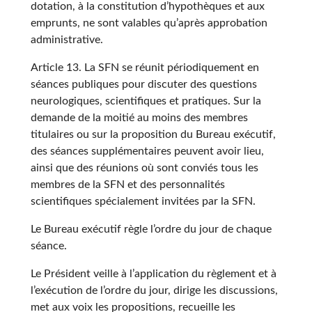
dotation, à la constitution d’hypothèques et aux
emprunts, ne sont valables qu’après approbation
administrative.
Article 13. La SFN se réunit périodiquement en
séances publiques pour discuter des questions
neurologiques, scientifiques et pratiques. Sur la
demande de la moitié au moins des membres
titulaires ou sur la proposition du Bureau exécutif,
des séances supplémentaires peuvent avoir lieu,
ainsi que des réunions où sont conviés tous les
membres de la SFN et des personnalités
scientifiques spécialement invitées par la SFN.
Le Bureau exécutif règle l’ordre du jour de chaque
séance.
Le Président veille à l’application du règlement et à
l’exécution de l’ordre du jour, dirige les discussions,
met aux voix les propositions, recueille les