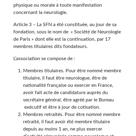
physique ou morale à toute manifestation
concernant la neurologie.
Article 3 – La SFN a été constituée, au jour de sa
fondation, sous le nom de « Société de Neurologie
de Paris » dont elle est la continuation, par 17
membres titulaires dits fondateurs.
L’association se compose de :
Membres titulaires. Pour être nommé membre
titulaire, il faut être neurologue, être de
nationalité française ou exercer en France,
avoir fait acte de candidature auprès du
secrétaire général, être agréé par le Bureau
exécutif et être à jour de cotisation.
Membres retraités. Pour être nommé membre
retraité, il faut avoir été membre titulaire
depuis au moins 1 an, ne plus exercer