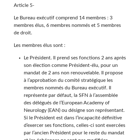
Article 5-
Le Bureau exécutif comprend 14 membres : 3
membres élus, 6 membres nommés et 5 membres
de droit.
Les membres élus sont :
Le Président. Il prend ses fonctions 2 ans après
son élection comme Président-élu, pour un
mandat de 2 ans non renouvelable. Il propose
à l’approbation du comité stratégique les
membres nommés du Bureau exécutif. Il
représente par défaut, la SFN à l’assemblée
des délégués de l’European Academy of
Neurology (EAN) ou désigne son représentant.
Si le Président est dans l’incapacité définitive
d’exercer ses fonctions, celles-ci sont exercées
par l’ancien Président pour le reste du mandat