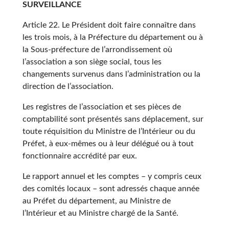
SURVEILLANCE
Article 22. Le Président doit faire connaître dans
les trois mois, à la Préfecture du département ou à
la Sous-préfecture de l’arrondissement où
l’association a son siège social, tous les
changements survenus dans l’administration ou la
direction de l’association.
Les registres de l’association et ses pièces de
comptabilité sont présentés sans déplacement, sur
toute réquisition du Ministre de l’Intérieur ou du
Préfet, à eux-mêmes ou à leur délégué ou à tout
fonctionnaire accrédité par eux.
Le rapport annuel et les comptes – y compris ceux
des comités locaux – sont adressés chaque année
au Préfet du département, au Ministre de
l’Intérieur et au Ministre chargé de la Santé.