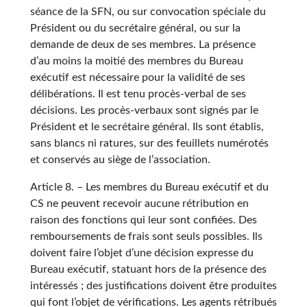
séance de la SFN, ou sur convocation spéciale du
Président ou du secrétaire général, ou sur la
demande de deux de ses membres. La présence
d’au moins la moitié des membres du Bureau
exécutif est nécessaire pour la validité de ses
délibérations. Il est tenu procès-verbal de ses
décisions. Les procès-verbaux sont signés par le
Président et le secrétaire général. Ils sont établis,
sans blancs ni ratures, sur des feuillets numérotés
et conservés au siège de l’association.
Article 8. – Les membres du Bureau exécutif et du
CS ne peuvent recevoir aucune rétribution en
raison des fonctions qui leur sont confiées. Des
remboursements de frais sont seuls possibles. Ils
doivent faire l’objet d’une décision expresse du
Bureau exécutif, statuant hors de la présence des
intéressés ; des justifications doivent être produites
qui font l’objet de vérifications. Les agents rétribués