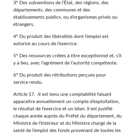
3° Des subventions de l’État, des régions, des
départements, des communes et des
établissements publics, ou d’organismes privés ou
étrangers.
4° Du produit des libéralités dont l’emploi est
autorisé au cours de l’exercice.
5° Des ressources créées à titre exceptionnel et, s’il
y a lieu, avec l’agrément de l’autorité compétente.
6° Du produit des rétributions perçues pour
service rendu.
Article 17. -Il est tenu une comptabilité faisant
apparaître annuellement un compte d’exploitation,
le résultat de l’exercice et un bilan. Il est justifié
chaque année auprès du Préfet du département, du
Ministre de l’Intérieur et du Ministre chargé de la
santé de l’emploi des fonds provenant de toutes les