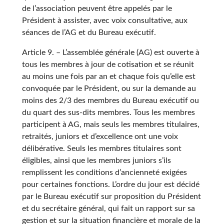
de l’association peuvent être appelés par le
Président à assister, avec voix consultative, aux
séances de l’AG et du Bureau exécutif.
Article 9. – L’assemblée générale (AG) est ouverte à
tous les membres à jour de cotisation et se réunit
au moins une fois par an et chaque fois qu’elle est
convoquée par le Président, ou sur la demande au
moins des 2/3 des membres du Bureau exécutif ou
du quart des sus-dits membres. Tous les membres
participent à AG, mais seuls les membres titulaires,
retraités, juniors et d’excellence ont une voix
délibérative. Seuls les membres titulaires sont
éligibles, ainsi que les membres juniors s’ils
remplissent les conditions d’ancienneté exigées
pour certaines fonctions. L’ordre du jour est décidé
par le Bureau exécutif sur proposition du Président
et du secrétaire général, qui fait un rapport sur sa
gestion et sur la situation financière et morale de la