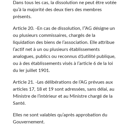
Dans tous les cas, la dissolution ne peut être votée
qu’à la majorité des deux tiers des membres
présents.
Article 20. -En cas de dissolution, l’’AG désigne un
ou plusieurs commissaires, chargés de la
liquidation des biens de l’association. Elle attribue
l’actif net à un ou plusieurs établissements
analogues, publics ou reconnus d1utilité publique,
ou à des établissements visés à l’article 6 de la loi
du Ier juillet 1901.
Article 21. -Les délibérations de l’AG prévues aux
articles 17, 18 et 19 sont adressées, sans délai, au
Ministre de l’intérieur et au Ministre chargé de la
Santé.
Elles ne sont valables qu’après approbation du
Gouvernement.