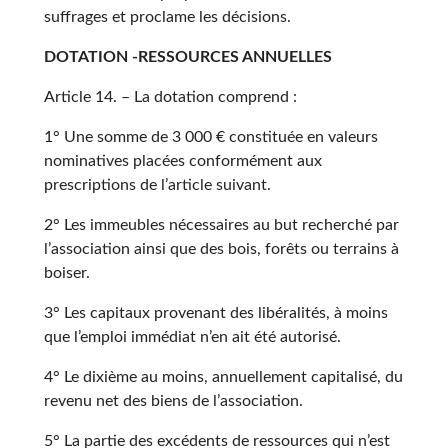
suffrages et proclame les décisions.
DOTATION -RESSOURCES ANNUELLES
Article 14. – La dotation comprend :
1° Une somme de 3 000 € constituée en valeurs
nominatives placées conformément aux
prescriptions de l’article suivant.
2° Les immeubles nécessaires au but recherché par
l’association ainsi que des bois, forêts ou terrains à
boiser.
3° Les capitaux provenant des libéralités, à moins
que l’emploi immédiat n’en ait été autorisé.
4° Le dixième au moins, annuellement capitalisé, du
revenu net des biens de l’association.
5° La partie des excédents de ressources qui n’est