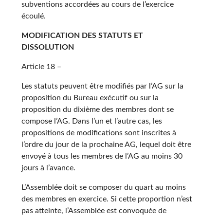
subventions accordées au cours de l’exercice
écoulé.
MODIFICATION DES STATUTS ET
DISSOLUTION
Article 18 –
Les statuts peuvent être modifiés par l’AG sur la
proposition du Bureau exécutif ou sur la
proposition du dixième des membres dont se
compose l’AG. Dans l’un et l’autre cas, les
propositions de modifications sont inscrites à
l’ordre du jour de la prochaine AG, lequel doit être
envoyé à tous les membres de l’AG au moins 30
jours à l’avance.
L’Assemblée doit se composer du quart au moins
des membres en exercice. Si cette proportion n’est
pas atteinte, l’Assemblée est convoquée de