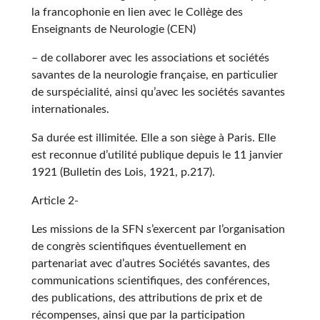
la francophonie en lien avec le Collège des
Enseignants de Neurologie (CEN)
– de collaborer avec les associations et sociétés
savantes de la neurologie française, en particulier
de surspécialité, ainsi qu’avec les sociétés savantes
internationales.
Sa durée est illimitée. Elle a son siège à Paris. Elle
est reconnue d’utilité publique depuis le 11 janvier
1921 (Bulletin des Lois, 1921, p.217).
Article 2-
Les missions de la SFN s’exercent par l’organisation
de congrès scientifiques éventuellement en
partenariat avec d’autres Sociétés savantes, des
communications scientifiques, des conférences,
des publications, des attributions de prix et de
récompenses, ainsi que par la participation