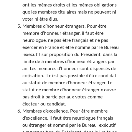
ont les mêmes droits et les mêmes obligations
que les membres titulaires mais ne peuvent ni
voter ni être élus.
Membres d’honneur étrangers. Pour être
membre d’honneur étranger, il faut être
neurologue, ne pas être français et ne pas
exercer en France et être nommé par le Bureau
exécutif sur proposition du Président, dans la
limite de 5 membres d’honneur étrangers par
an. Les membres d’honneur sont dispensés de
cotisation. Il n’est pas possible d’être candidat
au statut de membre d’honneur étranger. Le
statut de membre d’honneur étranger n’ouvre
pas droit à participer aux votes comme
électeur ou candidat.
Membres d’excellence. Pour être membre
d’excellence, il faut être neurologue français
ou étranger et nommé par le Bureau exécutif