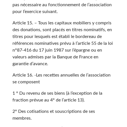
pas nécessaire au fonctionnement de l’association
pour l’exercice suivant.
Article 15. – Tous les capitaux mobiliers y compris
des donations, sont placés en titres nominatifs, en
titres pour lesquels est établi le bordereau de
références nominatives prévu à l’article 55 de la loi
n°87-416 du 17 juin 1987 sur l’épargne ou en
valeurs admises par la Banque de France en
garantie d’avance.
Article 16. -Les recettes annuelles de l’association
se composent
1 ° Du revenu de ses biens (à l’exception de la
fraction prévue au 4° de l’article 13).
2° Des cotisations et souscriptions de ses
membres.