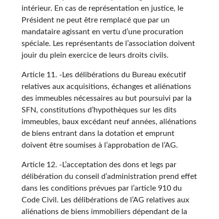
intérieur. En cas de représentation en justice, le
Président ne peut être remplacé que par un
mandataire agissant en vertu d’une procuration
spéciale. Les représentants de l’association doivent
jouir du plein exercice de leurs droits civils.
Article 11. -Les délibérations du Bureau exécutif
relatives aux acquisitions, échanges et aliénations
des immeubles nécessaires au but poursuivi par la
SFN, constitutions d’hypothèques sur les dits
immeubles, baux excédant neuf années, aliénations
de biens entrant dans la dotation et emprunt
doivent être soumises à l’approbation de l’AG.
Article 12. -L’acceptation des dons et legs par
délibération du conseil d’administration prend effet
dans les conditions prévues par l’article 910 du
Code Civil. Les délibérations de l’AG relatives aux
aliénations de biens immobiliers dépendant de la