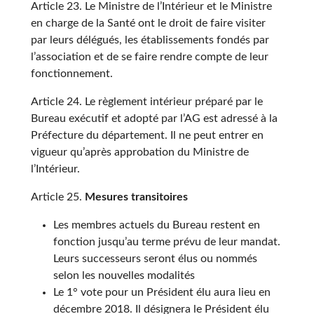
Article 23. Le Ministre de l’Intérieur et le Ministre
en charge de la Santé ont le droit de faire visiter
par leurs délégués, les établissements fondés par
l’association et de se faire rendre compte de leur
fonctionnement.
Article 24. Le règlement intérieur préparé par le
Bureau exécutif et adopté par l’AG est adressé à la
Préfecture du département. Il ne peut entrer en
vigueur qu’après approbation du Ministre de
l’Intérieur.
Article 25.
Mesures transitoires
Les membres actuels du Bureau restent en
fonction jusqu’au terme prévu de leur mandat.
Leurs successeurs seront élus ou nommés
selon les nouvelles modalités
Le 1° vote pour un Président élu aura lieu en
décembre 2018. Il désignera le Président élu