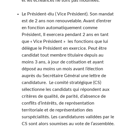
et les échéances ne sont pas modifiées.
Le Président-élu ( Vice Président). Son mandat
est de 2 ans non renouvelable. Avant d’entrer
en fonction automatiquement comme
Président, Il exercera pendant 2 ans en tant
que « Vice Président » les fonctions que lui
délègue le Président en exercice. Peut être
candidat tout membre titulaire depuis au
moins 3 ans, à jour de cotisation et ayant
déposé au moins un mois avant l’élection
auprès du Secrétaire Général une lettre de
candidature. Le comité stratégique (CS)
sélectionne les candidats qui répondent aux
critères de qualité, de parité, d’absence de
conflits d’intérêts, de représentation
territoriale et de représentation des
surspécialités. Les candidatures validées par le
CS sont alors soumises au vote de l’assemblée.