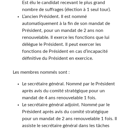
Est élu le candidat recevant le plus grand
nombre de suffrages (élection à 1 seul tour).
L’ancien Président. Il est nommé
automatiquement à la fin de son mandat de
Président, pour un mandat de 2 ans non
renouvelable. Il exerce les fonctions que lui
délègue le Président. Il peut exercer les
fonctions de Président en cas d’incapacité
définitive du Président en exercice.
Les membres nommés sont :
Le secrétaire général. Nommé par le Président
après avis du comité stratégique pour un
mandat de 4 ans renouvelable 1 fois.
Le secrétaire général adjoint. Nommé par le
Président après avis du comité stratégique
pour un mandat de 2 ans renouvelable 1 fois. Il
assiste le secrétaire général dans les tâches