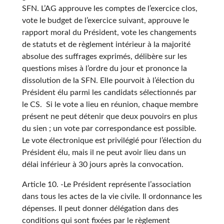
SFN. L’AG approuve les comptes de l’exercice clos,
vote le budget de l’exercice suivant, approuve le
rapport moral du Président, vote les changements
de statuts et de règlement intérieur à la majorité
absolue des suffrages exprimés, délibère sur les
questions mises à l’ordre du jour et prononce la
dissolution de la SFN. Elle pourvoit à l’élection du
Président élu parmi les candidats sélectionnés par
le CS. Si le vote a lieu en réunion, chaque membre
présent ne peut détenir que deux pouvoirs en plus
du sien ; un vote par correspondance est possible.
Le vote électronique est privilégié pour l’élection du
Président élu, mais il ne peut avoir lieu dans un
délai inférieur à 30 jours après la convocation.
Article 10. -Le Président représente l’association
dans tous les actes de la vie civile. Il ordonnance les
dépenses. Il peut donner délégation dans des
conditions qui sont fixées par le règlement