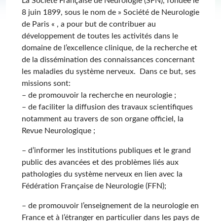
La Société Française de Neurologie (SFN), fondée le
8 juin 1899, sous le nom de » Société de Neurologie
de Paris « , a pour but de contribuer au
développement de toutes les activités dans le
domaine de l’excellence clinique, de la recherche et
de la dissémination des connaissances concernant
les maladies du système nerveux. Dans ce but, ses
missions sont:
– de promouvoir la recherche en neurologie ;
– de faciliter la diffusion des travaux scientifiques
notamment au travers de son organe officiel, la
Revue Neurologique ;
– d’informer les institutions publiques et le grand
public des avancées et des problèmes liés aux
pathologies du système nerveux en lien avec la
Fédération Française de Neurologie (FFN);
– de promouvoir l’enseignement de la neurologie en
France et à l’étranger en particulier dans les pays de