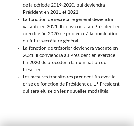
de la période 2019-2020, qui deviendra
Président en 2021 et 2022.
La fonction de secrétaire général deviendra
vacante en 2021. Il conviendra au Président en
exercice fin 2020 de procéder à la nomination
du futur secrétaire général
La fonction de trésorier deviendra vacante en
2021. Il conviendra au Président en exercice
fin 2020 de procéder à la nomination du
trésorier
Les mesures transitoires prennent fin avec la
prise de fonction de Président du 1° Président
qui sera élu selon les nouvelles modalités.