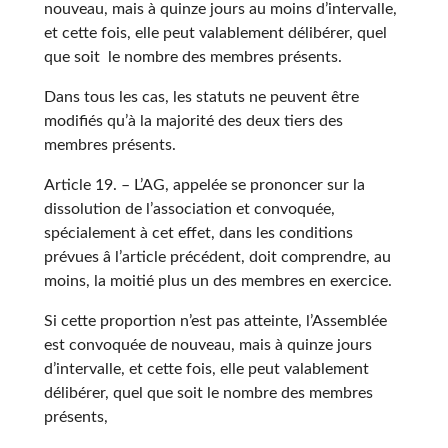
nouveau, mais à quinze jours au moins d’intervalle,
et cette fois, elle peut valablement délibérer, quel
que soit le nombre des membres présents.
Dans tous les cas, les statuts ne peuvent être
modifiés qu’à la majorité des deux tiers des
membres présents.
Article 19. – L’AG, appelée se prononcer sur la
dissolution de l’association et convoquée,
spécialement à cet effet, dans les conditions
prévues â l’article précédent, doit comprendre, au
moins, la moitié plus un des membres en exercice.
Si cette proportion n’est pas atteinte, l’Assemblée
est convoquée de nouveau, mais à quinze jours
d’intervalle, et cette fois, elle peut valablement
délibérer, quel que soit le nombre des membres
présents,