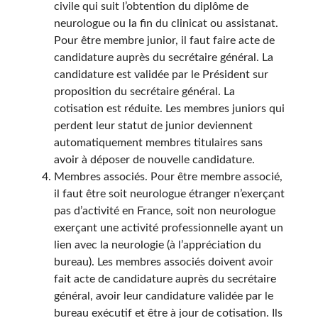
civile qui suit l’obtention du diplôme de
neurologue ou la fin du clinicat ou assistanat.
Pour être membre junior, il faut faire acte de
candidature auprès du secrétaire général. La
candidature est validée par le Président sur
proposition du secrétaire général. La
cotisation est réduite. Les membres juniors qui
perdent leur statut de junior deviennent
automatiquement membres titulaires sans
avoir à déposer de nouvelle candidature.
Membres associés. Pour être membre associé,
il faut être soit neurologue étranger n’exerçant
pas d’activité en France, soit non neurologue
exerçant une activité professionnelle ayant un
lien avec la neurologie (à l’appréciation du
bureau). Les membres associés doivent avoir
fait acte de candidature auprès du secrétaire
général, avoir leur candidature validée par le
bureau exécutif et être à jour de cotisation. Ils