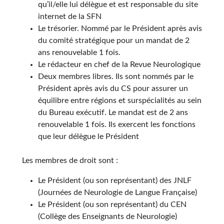
qu’il/elle lui délègue et est responsable du site
internet de la SFN
Le trésorier. Nommé par le Président après avis
du comité stratégique pour un mandat de 2
ans renouvelable 1 fois.
Le rédacteur en chef de la Revue Neurologique
Deux membres libres. Ils sont nommés par le
Président après avis du CS pour assurer un
équilibre entre régions et surspécialités au sein
du Bureau exécutif. Le mandat est de 2 ans
renouvelable 1 fois. Ils exercent les fonctions
que leur délègue le Président
Les membres de droit sont :
Le Président (ou son représentant) des JNLF
(Journées de Neurologie de Langue Française)
Le Président (ou son représentant) du CEN
(Collège des Enseignants de Neurologie)