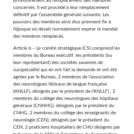
provisoirement au remplacement des membres
concernés. Il est procédé à leur remplacement
définitif par l’assemblée générale suivante. Les
pouvoirs des membres ainsi élus prennent fin à
l’époque où devait normalement expirer le mandat
des membres remplacés.
Article 6 – Le comité stratégique (CS) comprend les
membres du Bureau exécutif, les présidents (ou
leur représentant) des sociétés savantes de
surspécialité qui en ont fait la demande et ont été
agrées par le Bureau, 2 membres de l’association
des neurologues libéraux de langue française
(ANLLF), désignés par le président de l’ANLLF) , 2
membres du collège des neurologues des hôpitaux
généraux (CNNHG), désignés par le président du
CNHG, 2 membres du collège des enseignants de
neurologie (CEN), désignés par le président du
CEN, 2 praticiens hospitaliers de CHU désignés par