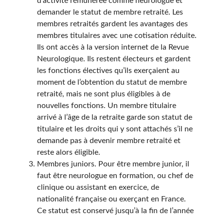
d’activité rémunérée comme neurologue et
demander le statut de membre retraité. Les
membres retraités gardent les avantages des
membres titulaires avec une cotisation réduite.
Ils ont accès à la version internet de la Revue
Neurologique. Ils restent électeurs et gardent
les fonctions électives qu’ils exerçaient au
moment de l’obtention du statut de membre
retraité, mais ne sont plus éligibles à de
nouvelles fonctions. Un membre titulaire
arrivé à l’âge de la retraite garde son statut de
titulaire et les droits qui y sont attachés s’il ne
demande pas à devenir membre retraité et
reste alors éligible.
Membres juniors. Pour être membre junior, il
faut être neurologue en formation, ou chef de
clinique ou assistant en exercice, de
nationalité française ou exerçant en France.
Ce statut est conservé jusqu’à la fin de l’année