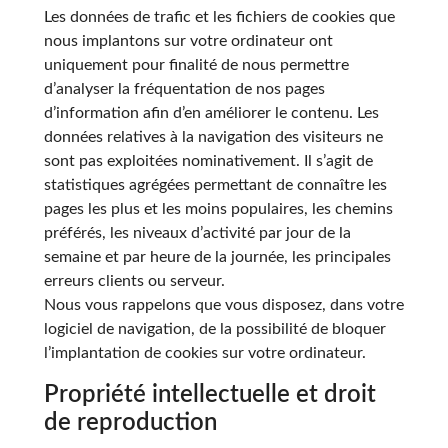
Les données de trafic et les fichiers de cookies que
nous implantons sur votre ordinateur ont
uniquement pour finalité de nous permettre
d’analyser la fréquentation de nos pages
d’information afin d’en améliorer le contenu. Les
données relatives à la navigation des visiteurs ne
sont pas exploitées nominativement. Il s’agit de
statistiques agrégées permettant de connaître les
pages les plus et les moins populaires, les chemins
préférés, les niveaux d’activité par jour de la
semaine et par heure de la journée, les principales
erreurs clients ou serveur.
Nous vous rappelons que vous disposez, dans votre
logiciel de navigation, de la possibilité de bloquer
l’implantation de cookies sur votre ordinateur.
Propriété intellectuelle et droit
de reproduction