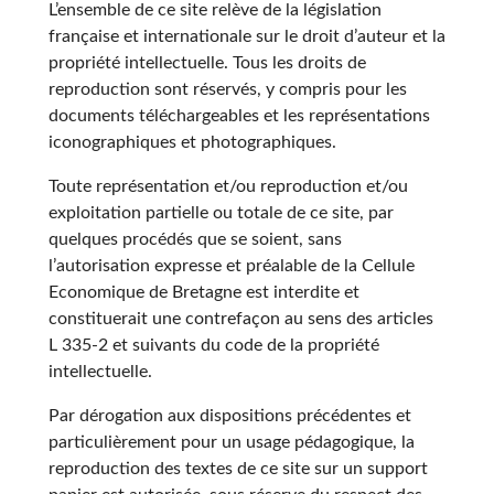
L’ensemble de ce site relève de la législation
française et internationale sur le droit d’auteur et la
propriété intellectuelle. Tous les droits de
reproduction sont réservés, y compris pour les
documents téléchargeables et les représentations
iconographiques et photographiques.
Toute représentation et/ou reproduction et/ou
exploitation partielle ou totale de ce site, par
quelques procédés que se soient, sans
l’autorisation expresse et préalable de la Cellule
Economique de Bretagne est interdite et
constituerait une contrefaçon au sens des articles
L 335-2 et suivants du code de la propriété
intellectuelle.
Par dérogation aux dispositions précédentes et
particulièrement pour un usage pédagogique, la
reproduction des textes de ce site sur un support