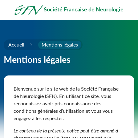
Passer au contenu principal
Société Française de Neurologie
Accueil
Mentions légales
Mentions légales
Bienvenue sur le site web de la Société Française
de Neurologie (SFN). En utilisant ce site, vous
reconnaissez avoir pris connaissance des
conditions générales d’utilisation et vous vous
engagez à les respecter.
Le contenu de la présente notice peut être amené à