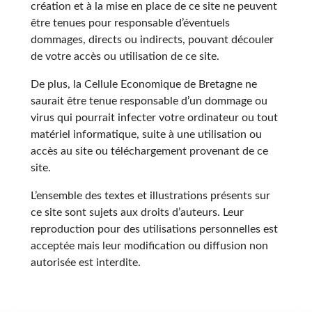
création et à la mise en place de ce site ne peuvent
être tenues pour responsable d’éventuels
dommages, directs ou indirects, pouvant découler
de votre accès ou utilisation de ce site.
De plus, la Cellule Economique de Bretagne ne
saurait être tenue responsable d’un dommage ou
virus qui pourrait infecter votre ordinateur ou tout
matériel informatique, suite à une utilisation ou
accès au site ou téléchargement provenant de ce
site.
L’ensemble des textes et illustrations présents sur
ce site sont sujets aux droits d’auteurs. Leur
reproduction pour des utilisations personnelles est
acceptée mais leur modification ou diffusion non
autorisée est interdite.