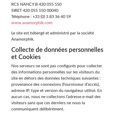
RCS NANCY B 420 055 550
SIRET 420 055 550 00040
Téléphone : +33 (0) 3 83 36 40 59
www.anamorphik.com
Le site est hébergé et administré par la société
Anamorphik.
Collecte de données personnelles
et Cookies
Nos serveurs ne sont pas configurés pour collecter
des informations personnelles sur les visiteurs du
site en dehors des données techniques suivantes :
provenance des connexions (fournisseur d’accès),
adresse IP, type et version du navigateur utilisé. En
aucun cas, nous ne collectons l’adresse e-mail des
visiteurs sans que ces derniers ne nous la
communiquent délibérément.