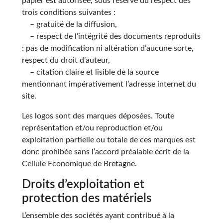
papier est autorisée, sous réserve du respect des
trois conditions suivantes :
– gratuité de la diffusion,
– respect de l’intégrité des documents reproduits
: pas de modification ni altération d’aucune sorte,
respect du droit d’auteur,
– citation claire et lisible de la source
mentionnant impérativement l’adresse internet du
site.
Les logos sont des marques déposées. Toute
représentation et/ou reproduction et/ou
exploitation partielle ou totale de ces marques est
donc prohibée sans l’accord préalable écrit de la
Cellule Economique de Bretagne.
Droits d’exploitation et
protection des matériels
L’ensemble des sociétés ayant contribué à la