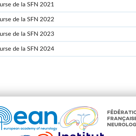
urse de la SFN 2021
urse de la SFN 2022
urse de la SFN 2023
urse de la SFN 2024