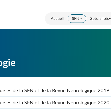
Accueil
SFN
Spécialités
ogie
urses de la SFN et de la Revue Neurologique 2019
urses de la SFN et de la Revue Neurologique 2020