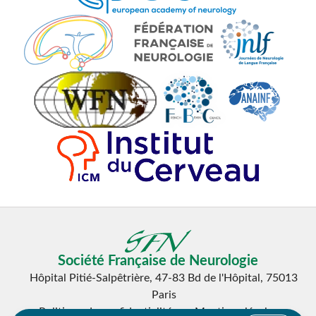
Société Française de Neurologie
Hôpital Pitié-Salpêtrière, 47-83 Bd de l'Hôpital, 75013
Paris
Politique de confidentialité
Mentions légales