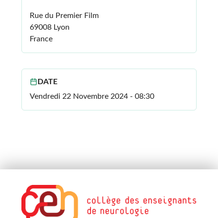
Rue du Premier Film
69008 Lyon
France
DATE
Vendredi 22 Novembre 2024 - 08:30