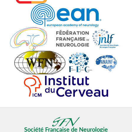
Société Française de Neurologie