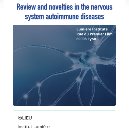
LIEU
Institut Lumière