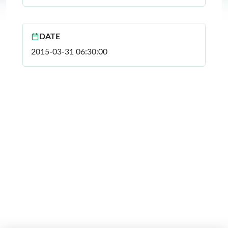
DATE
2015-03-31 06:30:00