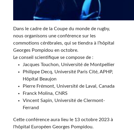
Dans le cadre de la Coupe du monde de rugby,
nous organisons une conférence sur les
commotions cérébrales, qui se tiendra à l’hôpital
Georges Pompidou en octobre.
Le conseil scientifique se compose de :
Jacques Touchon, Université de Montpellier
Philippe Decq, Université Paris Cité, APHP,
Hôpital Beaujon
Pierre Frémont, Université de Laval, Canada
Franck Molina, CNRS
Vincent Sapin, Université de Clermont-
Ferrand
Cette conférence aura lieu le 13 octobre 2023 à
l'hôpital Européen Georges Pompidou.