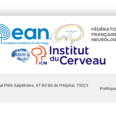
al Pitié-Salpêtrière, 47-83 Bd de l'Hôpital, 75013
Politique