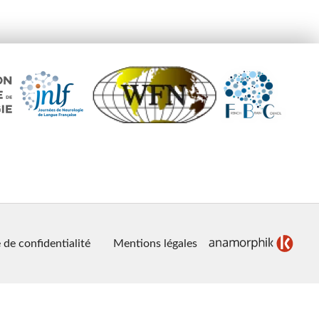
 de confidentialité
Mentions légales